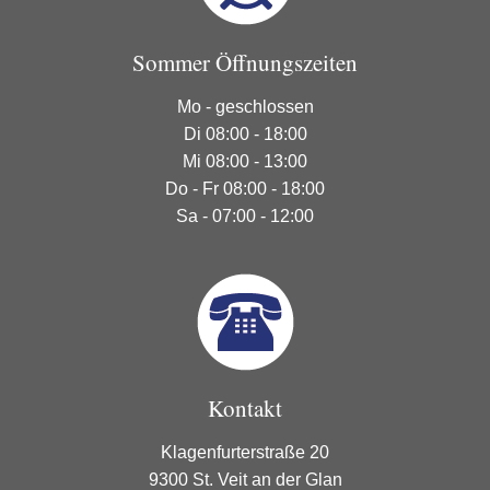
Sommer Öffnungszeiten
Mo - geschlossen
Di 08:00 - 18:00
Mi 08:00 - 13:00
Do - Fr 08:00 - 18:00
Sa - 07:00 - 12:00
Kontakt
Klagenfurterstraße 20
9300 St. Veit an der Glan