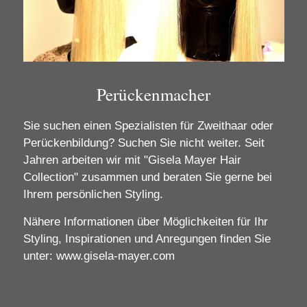
Perückenmacher
Sie suchen einen Spezialisten für Zweithaar oder
Perückenbildung? Suchen Sie nicht weiter. Seit
Jahren arbeiten wir mit "Gisela Mayer Hair
Collection" zusammen und beraten Sie gerne bei
Ihrem persönlichen Styling.
Nähere Informationen über Möglichkeiten für Ihr
Styling, Inspirationen und Anregungen finden Sie
unter:
www.gisela-mayer.com