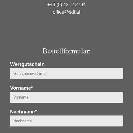
+43 (0) 4212 2794
office@sdf.at
Bestellformular:
Wertgutschein
Vorname*
Nachname*