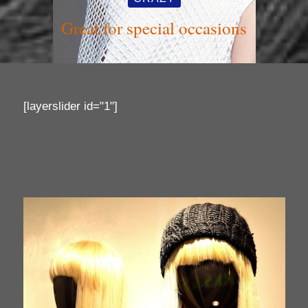
Great for special occasions
[layerslider id="1"]