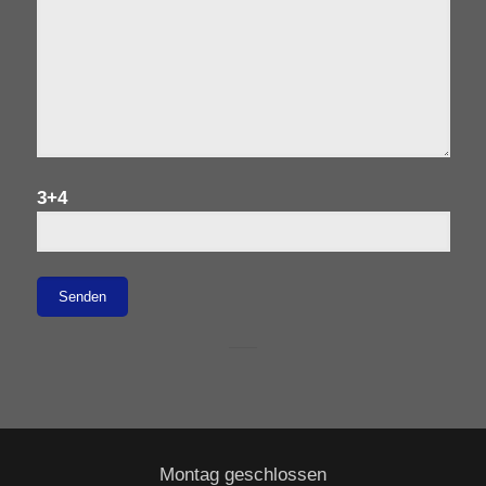
3+4
Montag geschlossen