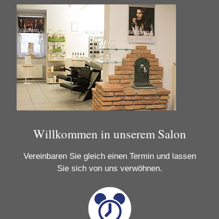
Willkommen in unserem Salon
Vereinbaren Sie gleich einen Termin und lassen
Sie sich von uns verwöhnen.