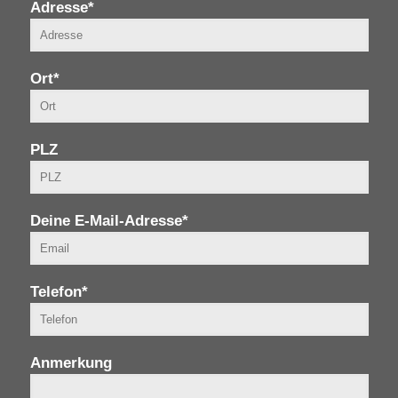
Adresse*
Ort*
PLZ
Deine E-Mail-Adresse*
Telefon*
Anmerkung