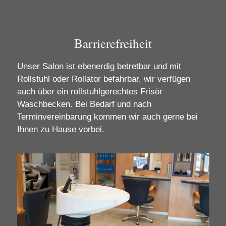
Barrierefreiheit
Unser Salon ist ebenerdig betretbar und mit
Rollstuhl oder Rollator befahrbar, wir verfügen
auch über ein rollstuhlgerechtes Frisör
Waschbecken. Bei Bedarf und nach
Terminvereinbarung kommen wir auch gerne bei
Ihnen zu Hause vorbei.